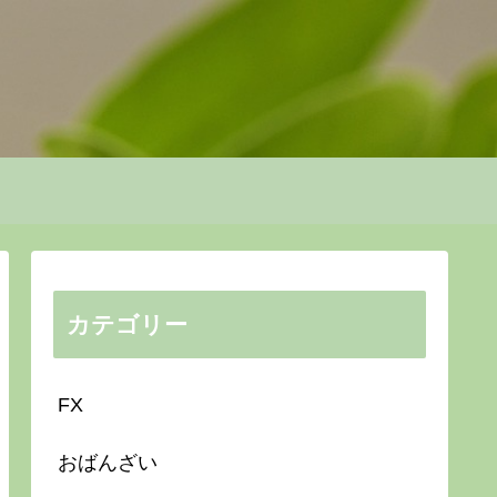
カテゴリー
FX
おばんざい