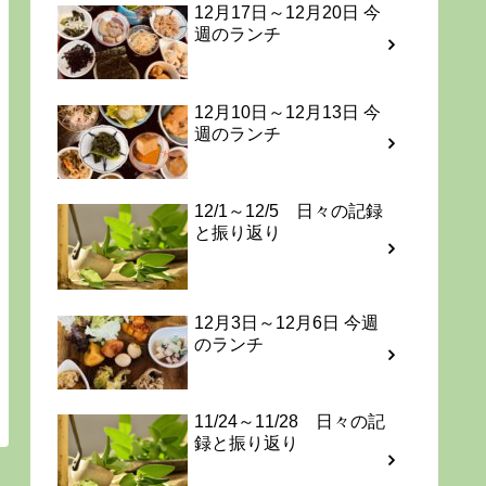
12月17日～12月20日 今
週のランチ
12月10日～12月13日 今
週のランチ
12/1～12/5 日々の記録
と振り返り
12月3日～12月6日 今週
のランチ
11/24～11/28 日々の記
録と振り返り