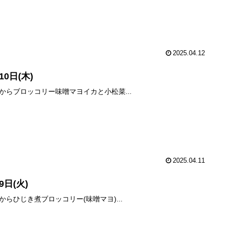
2025.04.12
10日(木)
からブロッコリー味噌マヨイカと小松菜...
2025.04.11
9日(火)
からひじき煮ブロッコリー(味噌マヨ)...