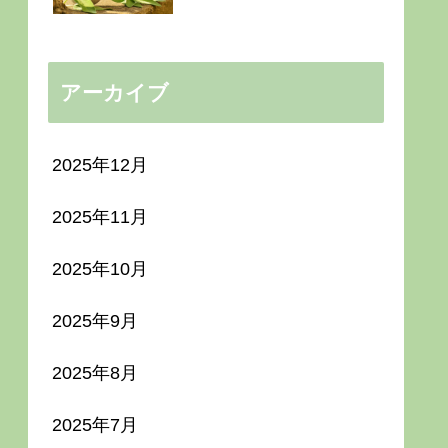
アーカイブ
2025年12月
2025年11月
2025年10月
2025年9月
2025年8月
2025年7月