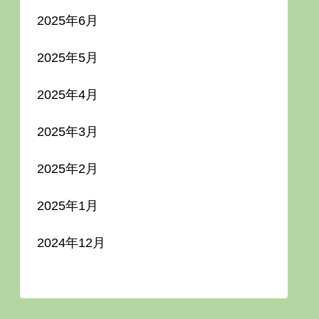
2025年6月
2025年5月
2025年4月
2025年3月
2025年2月
2025年1月
2024年12月