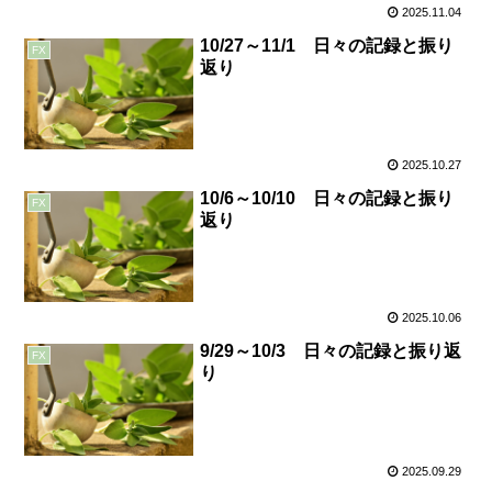
2025.11.04
10/27～11/1 日々の記録と振り
FX
返り
2025.10.27
10/6～10/10 日々の記録と振り
FX
返り
2025.10.06
9/29～10/3 日々の記録と振り返
FX
り
2025.09.29