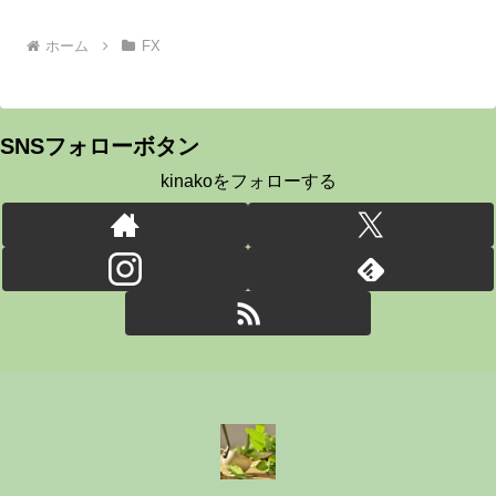
へ
ホーム
FX
SNSフォローボタン
kinakoをフォローする