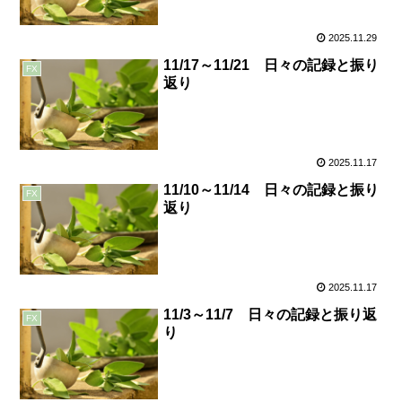
2025.11.29
11/17～11/21 日々の記録と振り
FX
返り
2025.11.17
11/10～11/14 日々の記録と振り
FX
返り
2025.11.17
11/3～11/7 日々の記録と振り返
FX
り