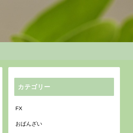
カテゴリー
FX
おばんざい