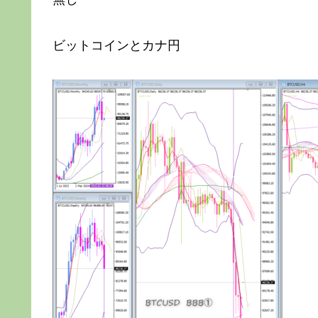
ビットコインとカナ円