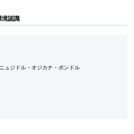
環境認識
・ニュジドル・オジカナ・ポンドル