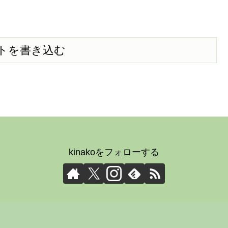
トを書き込む
kinakoをフォローする