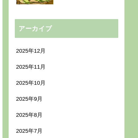
アーカイブ
2025年12月
2025年11月
2025年10月
2025年9月
2025年8月
2025年7月