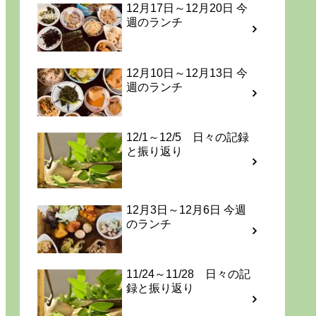
12月17日～12月20日 今
週のランチ
12月10日～12月13日 今
週のランチ
12/1～12/5 日々の記録
と振り返り
12月3日～12月6日 今週
のランチ
11/24～11/28 日々の記
録と振り返り