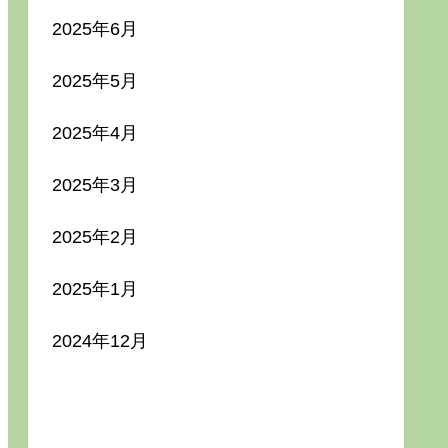
2025年6月
2025年5月
2025年4月
2025年3月
2025年2月
2025年1月
2024年12月