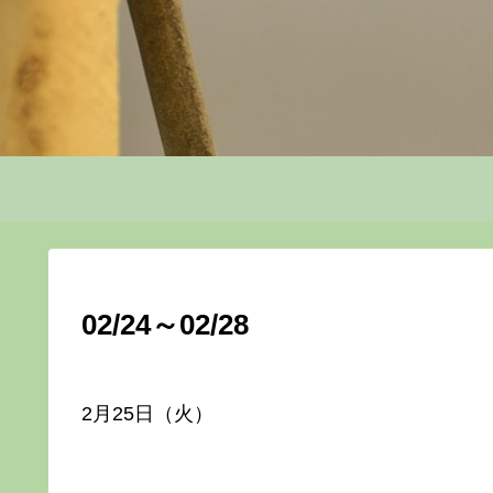
02/24～02/28
2月25日（火）