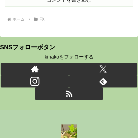
ホーム
FX
SNSフォローボタン
kinakoをフォローする