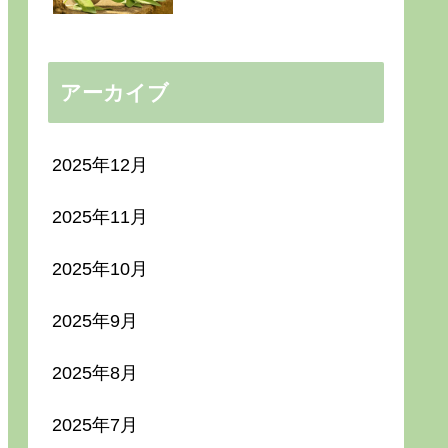
アーカイブ
2025年12月
2025年11月
2025年10月
2025年9月
2025年8月
2025年7月