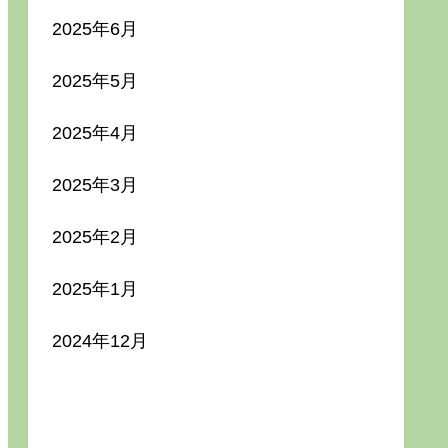
2025年6月
2025年5月
2025年4月
2025年3月
2025年2月
2025年1月
2024年12月