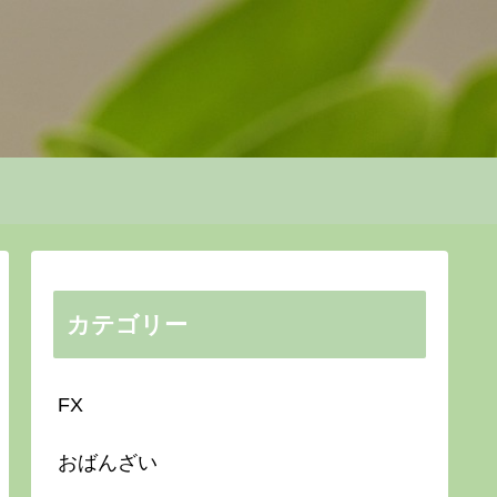
カテゴリー
FX
おばんざい