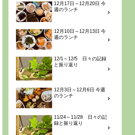
12月17日～12月20日 今
週のランチ
12月10日～12月13日 今
週のランチ
12/1～12/5 日々の記録
と振り返り
12月3日～12月6日 今週
のランチ
11/24～11/28 日々の記
録と振り返り