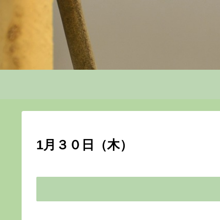
1月３０日（木）