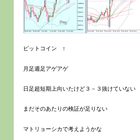
ビットコイン ↑
月足週足アゲアゲ
日足超短期上向いたけど３－３抜けていない
まだそのあたりの検証が足りない
マトリョーシカで考えようかな