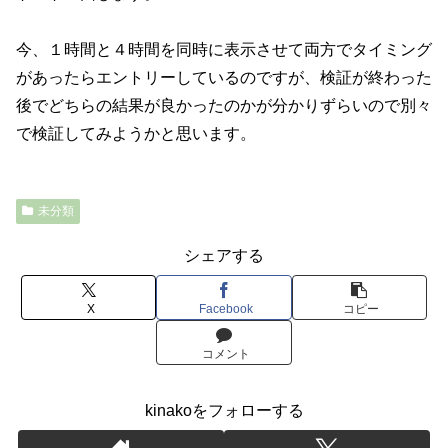
今、１時間と４時間を同時に表示させて両方でタイミング
があったらエントリーしているのですが、検証が終わった
後でどちらの結果が良かったのかが分かりずらいので別々
で検証してみようかと思います。
未分類
シェアする
X
Facebook
コピー
コメント
kinakoをフォローする