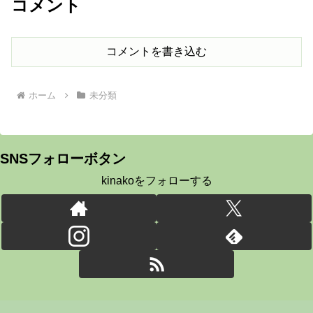
コメント
コメントを書き込む
ホーム
未分類
SNSフォローボタン
kinakoをフォローする