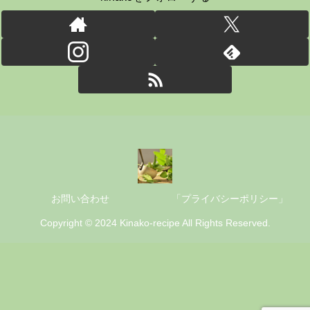
お問い合わせ
「プライバシーポリシー」
Copyright © 2024 Kinako-recipe All Rights Reserved.