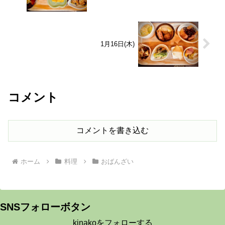
1月16日(木)
コメント
コメントを書き込む
ホーム
料理
おばんざい
SNSフォローボタン
kinakoをフォローする