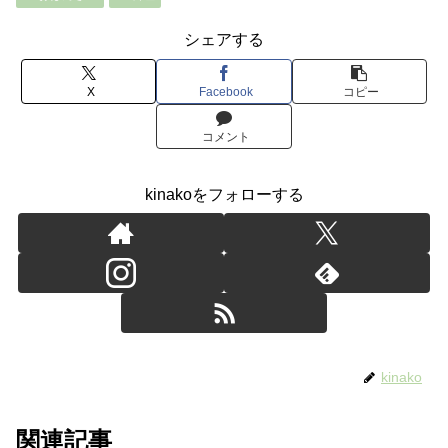
シェアする
X
Facebook
コピー
コメント
kinakoをフォローする
kinako
関連記事