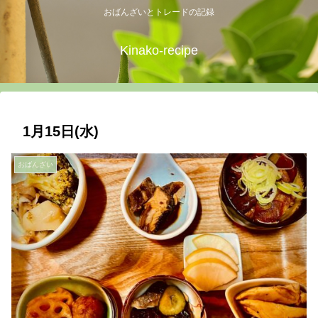
おばんざいとトレードの記録
Kinako-recipe
1月15日(水)
おばんざい