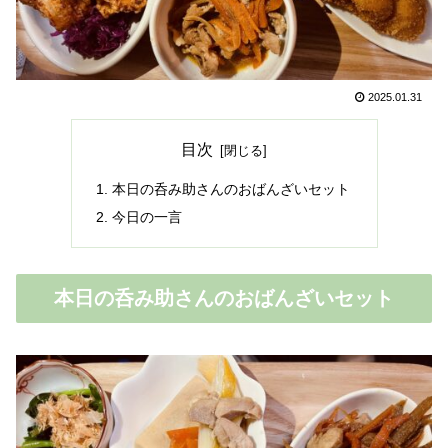
2025.01.31
目次
本日の呑み助さんのおばんざいセット
今日の一言
本日の呑み助さんのおばんざいセット