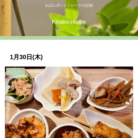
おばんざいとトレードの記録
Kinako-recipe
1月30日(木)
おばんざい