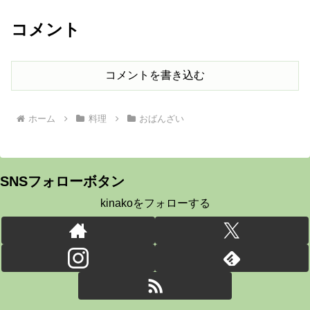
コメント
コメントを書き込む
ホーム
料理
おばんざい
SNSフォローボタン
kinakoをフォローする