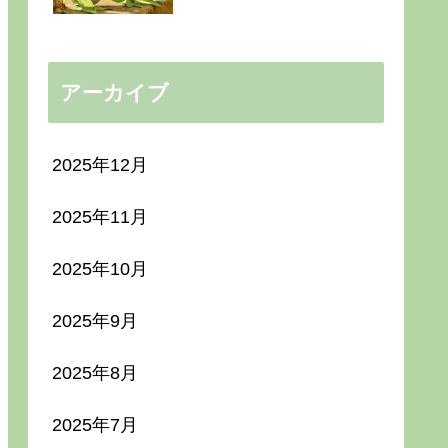
アーカイブ
2025年12月
2025年11月
2025年10月
2025年9月
2025年8月
2025年7月