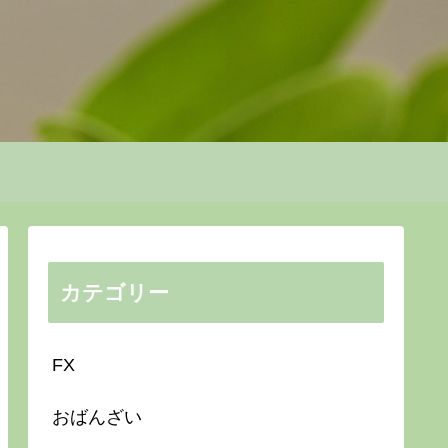
カテゴリー
FX
おばんざい