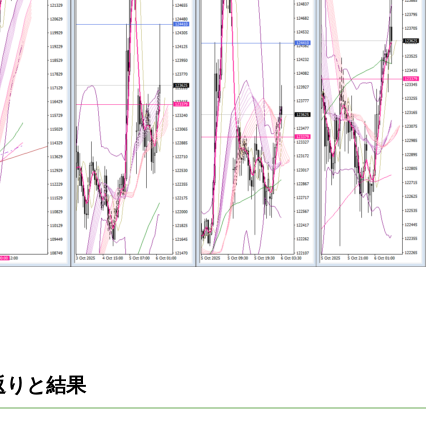
返りと結果