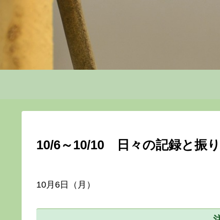
10/6～10/10 日々の記録と振
10月6日（月）