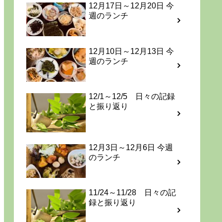
12月17日～12月20日 今
週のランチ
12月10日～12月13日 今
週のランチ
12/1～12/5 日々の記録
と振り返り
12月3日～12月6日 今週
のランチ
11/24～11/28 日々の記
録と振り返り