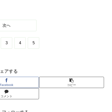
次へ
3
4
5
ェアする
Facebook
コピー
コメント