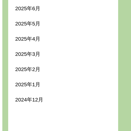
2025年6月
2025年5月
2025年4月
2025年3月
2025年2月
2025年1月
2024年12月