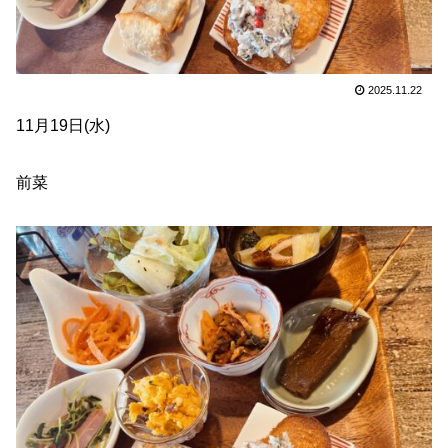
2025.11.22
11月19日(水)
前菜