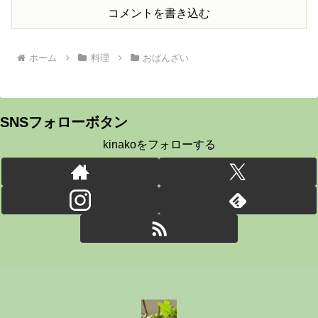
コメントを書き込む
ホーム
料理
おばんざい
SNSフォローボタン
kinakoをフォローする