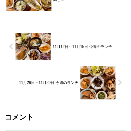
11月12日～11月15日 今週のランチ
11月26日～11月29日 今週のランチ
コメント