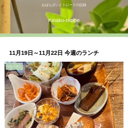
おばんざいとトレードの記録
Kinako-recipe
11月19日～11月22日 今週のランチ
おばんざい