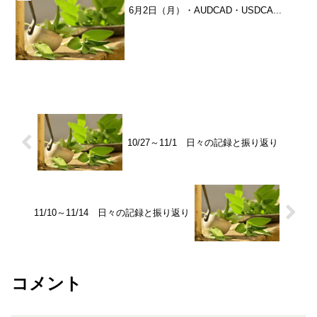
6月2日（月）・AUDCAD・USDCA...
10/27～11/1 日々の記録と振り返り
11/10～11/14 日々の記録と振り返り
コメント