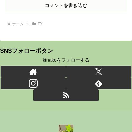
コメントを書き込む
ホーム
FX
SNSフォローボタン
kinakoをフォローする