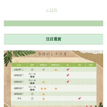
« 12月
注目通貨