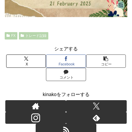
FX
トレード記録
シェアする
X
Facebook
コピー
コメント
kinakoをフォローする