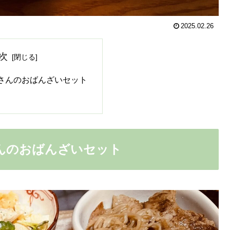
2025.02.26
次
さんのおばんざいセット
んのおばんざいセット