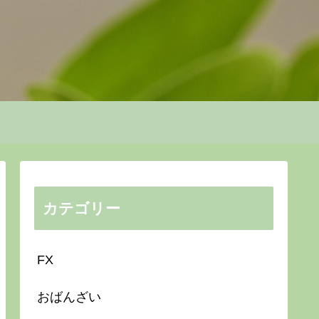
カテゴリー
FX
おばんざい