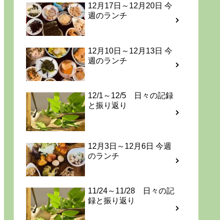
12月17日～12月20日 今
週のランチ
12月10日～12月13日 今
週のランチ
12/1～12/5 日々の記録
と振り返り
12月3日～12月6日 今週
のランチ
11/24～11/28 日々の記
録と振り返り