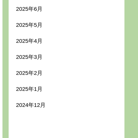
2025年6月
2025年5月
2025年4月
2025年3月
2025年2月
2025年1月
2024年12月