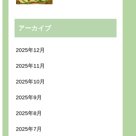
アーカイブ
2025年12月
2025年11月
2025年10月
2025年9月
2025年8月
2025年7月