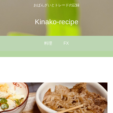
おばんざいとトレードの記録
Kinako-recipe
料理
FX