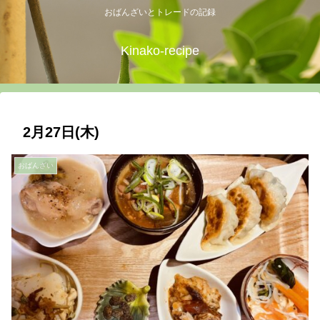
おばんざいとトレードの記録
Kinako-recipe
2月27日(木)
おばんざい