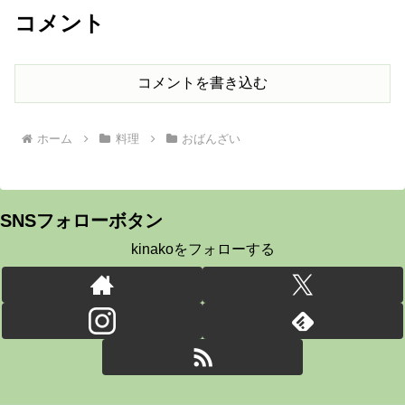
コメント
コメントを書き込む
ホーム
料理
おばんざい
SNSフォローボタン
kinakoをフォローする