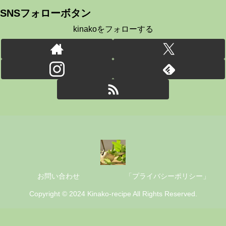
SNSフォローボタン
kinakoをフォローする
お問い合わせ
「プライバシーポリシー」
Copyright © 2024 Kinako-recipe All Rights Reserved.