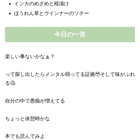
インカのめざめと桜漬け
ほうれん草とウインナーのソテー
今日の一言
楽しい事ないかなぁ？
って探し出したらメンタル弱ってる証拠🥹そして味がぶれ
る🤔
自分の中で愚痴が増えてる
ちょっと休憩時かな
本でも読んでみよ