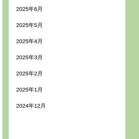
2025年6月
2025年5月
2025年4月
2025年3月
2025年2月
2025年1月
2024年12月