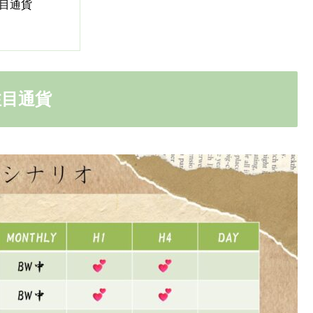
目通貨
注目通貨