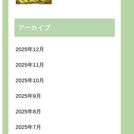
アーカイブ
2025年12月
2025年11月
2025年10月
2025年9月
2025年8月
2025年7月