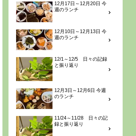
12月17日～12月20日 今
週のランチ
12月10日～12月13日 今
週のランチ
12/1～12/5 日々の記録
と振り返り
12月3日～12月6日 今週
のランチ
11/24～11/28 日々の記
録と振り返り