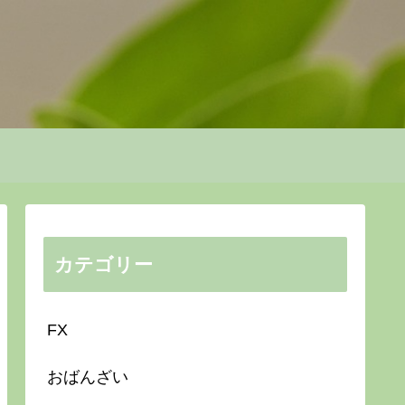
カテゴリー
FX
おばんざい