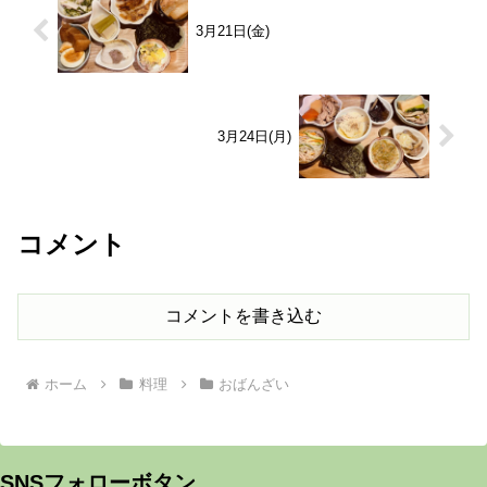
3月21日(金)
3月24日(月)
コメント
コメントを書き込む
ホーム
料理
おばんざい
SNSフォローボタン