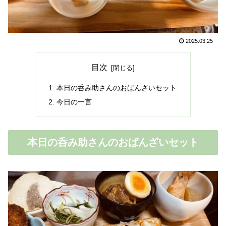
2025.03.25
目次
本日の呑み助さんのおばんざいセット
今日の一言
本日の呑み助さんのおばんざいセット