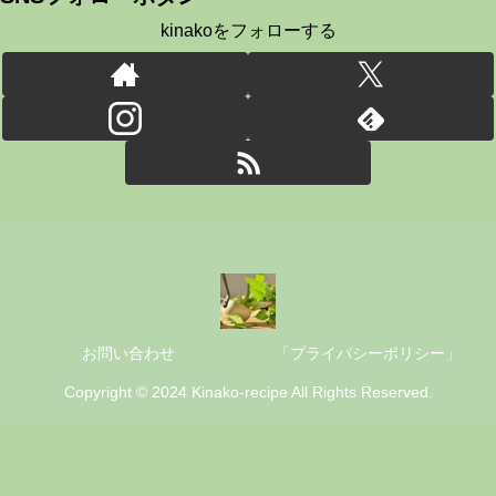
kinakoをフォローする
お問い合わせ
「プライバシーポリシー」
Copyright © 2024 Kinako-recipe All Rights Reserved.