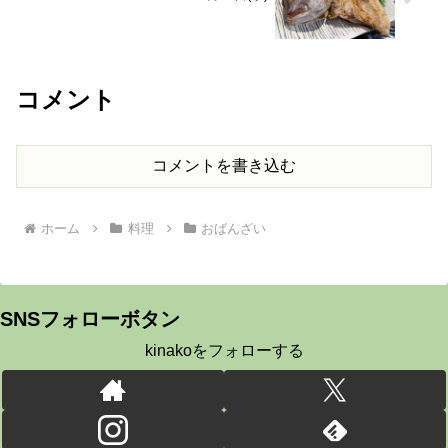
コメント
コメントを書き込む
ホーム
料理
おばんざい
SNSフォローボタン
kinakoをフォローする