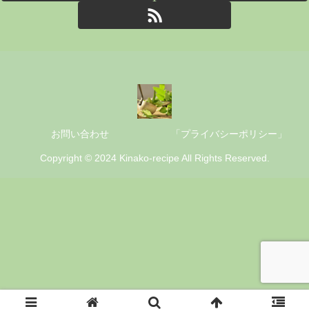
お問い合わせ
「プライバシーポリシー」
Copyright © 2024 Kinako-recipe All Rights Reserved.