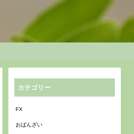
カテゴリー
FX
おばんざい