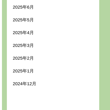
2025年6月
2025年5月
2025年4月
2025年3月
2025年2月
2025年1月
2024年12月