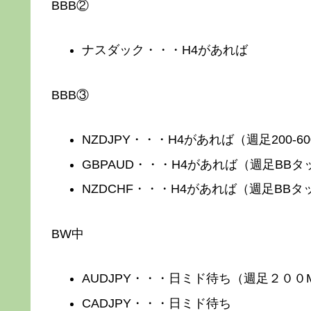
BBB②
ナスダック・・・H4があれば
BBB③
NZDJPY・・・H4があれば（週足200-60
GBPAUD・・・H4があれば（週足BB
NZDCHF・・・H4があれば（週足BB
BW中
AUDJPY・・・日ミド待ち（週足２００
CADJPY・・・日ミド待ち