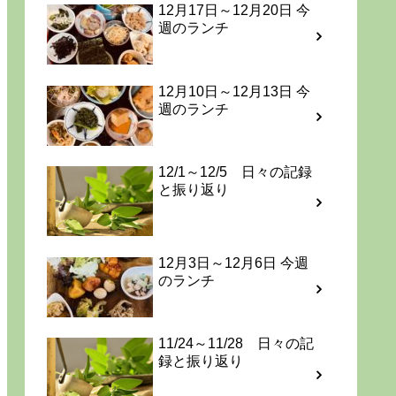
12月17日～12月20日 今
週のランチ
12月10日～12月13日 今
週のランチ
12/1～12/5 日々の記録
と振り返り
12月3日～12月6日 今週
のランチ
11/24～11/28 日々の記
録と振り返り