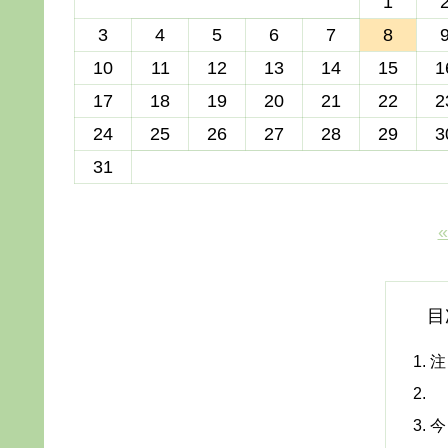
1
3
4
5
6
7
8
10
11
12
13
14
15
1
17
18
19
20
21
22
2
24
25
26
27
28
29
3
31
目
注
今