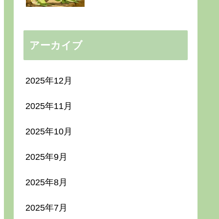
アーカイブ
2025年12月
2025年11月
2025年10月
2025年9月
2025年8月
2025年7月