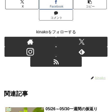
X
Facebook
コピー
コメント
kinakoをフォローする
kinako
関連記事
05/26～05/30一週間の振返り
FX