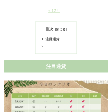
« 12月
目次
注目通貨
注目通貨