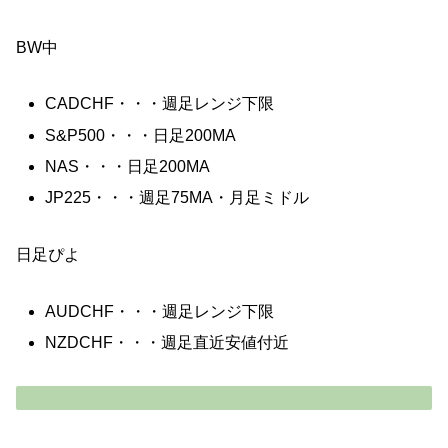
BW中
CADCHF・・・週足レンジ下限
S&P500・・・日足200MA
NAS・・・日足200MA
JP225・・・週足75MA・月足ミドル
日足ぴよ
AUDCHF・・・週足レンジ下限
NZDCHF・・・週足直近安値付近