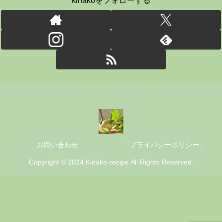
kinakoをフォローする
お問い合わせ
「プライバシーポリシー」
Copyright © 2024 Kinako-recipe All Rights Reserved.