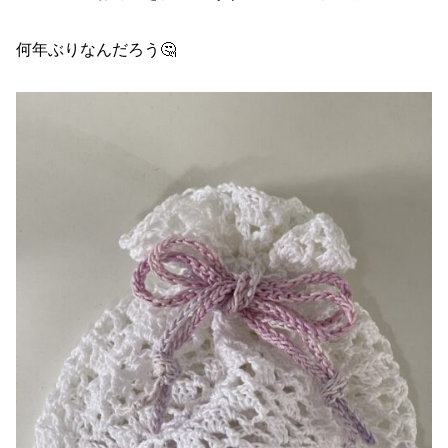
何年ぶりなんだろう🤔