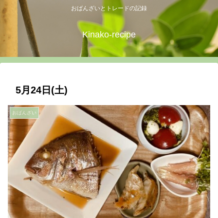
おばんざいとトレードの記録
Kinako-recipe
5月24日(土)
おばんざい