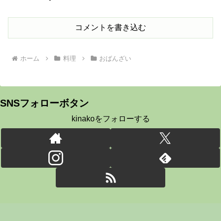
コメントを書き込む
ホーム
料理
おばんざい
SNSフォローボタン
kinakoをフォローする