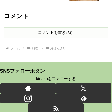
コメント
コメントを書き込む
ホーム
料理
おばんざい
SNSフォローボタン
kinakoをフォローする