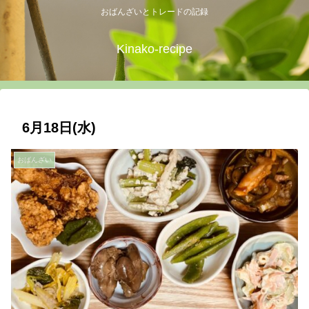
おばんざいとトレードの記録
Kinako-recipe
6月18日(水)
おばんざい