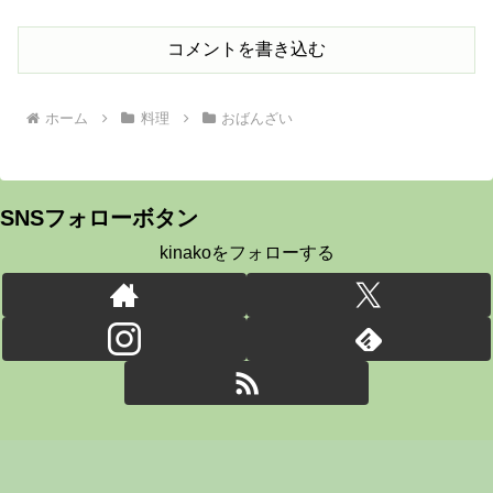
コメントを書き込む
ホーム
料理
おばんざい
SNSフォローボタン
kinakoをフォローする