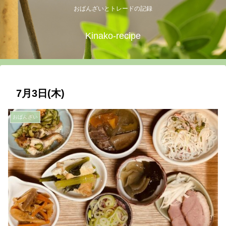
おばんざいとトレードの記録
Kinako-recipe
7月3日(木)
おばんざい